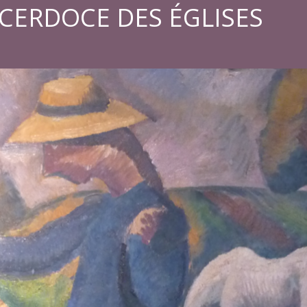
ACERDOCE DES ÉGLISES