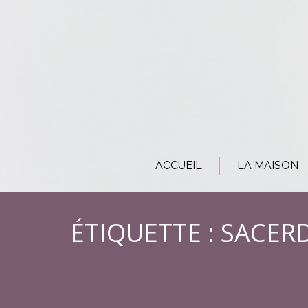
ACCUEIL
LA MAISON
ÉTIQUETTE :
SACER