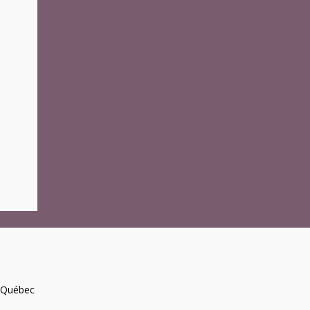
, Québec