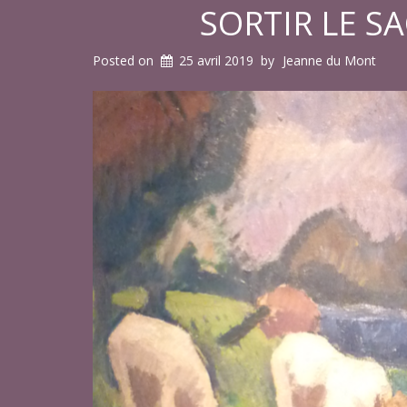
SORTIR LE S
Posted on
25 avril 2019
by
Jeanne du Mont