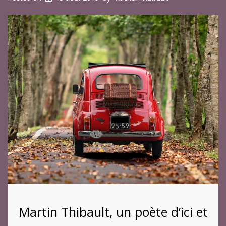
Martin Thibault, un poète d’ici et