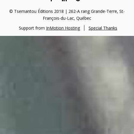
TSEMANTOU
TSEMANTOU
© Tsemantou Éditions 2018 | 262-A rang Grande-Terre, St-
François-du-Lac, Québec
Support from
InMotion Hosting
Special Thanks