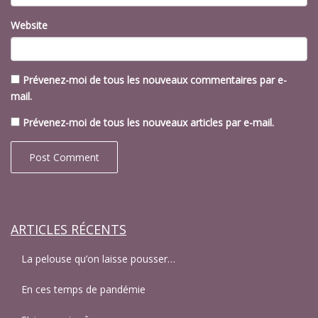
Website
Prévenez-moi de tous les nouveaux commentaires par e-
mail.
Prévenez-moi de tous les nouveaux articles par e-mail.
ARTICLES RÉCENTS
La pelouse qu’on laisse pousser…
En ces temps de pandémie