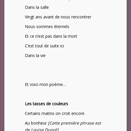
Dans la salle
Vingt ans avant de nous rencontrer
Nous sommes éternels
Et ce n’est pas dans la mort
C’est tout de suite ici
Dans la vie
Et voici mon poème…
Les tasses de couleurs
Certains matins on croit encore
Au bonheur
[Cette première phrase est
de Louise Dupré]