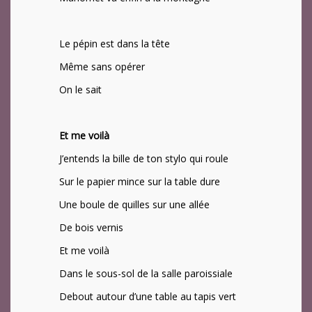
Le pépin est dans la tête
Même sans opérer
On le sait
Et me voilà
J’entends la bille de ton stylo qui roule
Sur le papier mince sur la table dure
Une boule de quilles sur une allée
De bois vernis
Et me voilà
Dans le sous-sol de la salle paroissiale
Debout autour d’une table au tapis vert