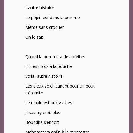
L’autre histoire
Le pépin est dans la pomme
Même sans croquer
On le sait
Quand la pomme a des oreilles
Et des mots à la bouche
Voilà l’autre histoire
Les dieux se chicanent pour un bout
d’éternité
Le diable est aux vaches
Jésus n’y croit plus
Bouddha s’endort
Mahomet va enfin à la montagne