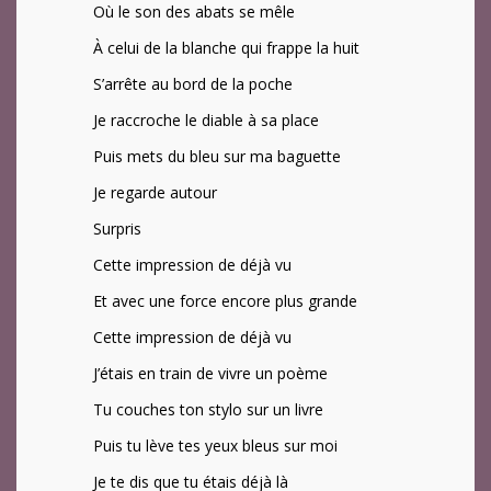
Où le son des abats se mêle
À celui de la blanche qui frappe la huit
S’arrête au bord de la poche
Je raccroche le diable à sa place
Puis mets du bleu sur ma baguette
Je regarde autour
Surpris
Cette impression de déjà vu
Et avec une force encore plus grande
Cette impression de déjà vu
J’étais en train de vivre un poème
Tu couches ton stylo sur un livre
Puis tu lève tes yeux bleus sur moi
Je te dis que tu étais déjà là