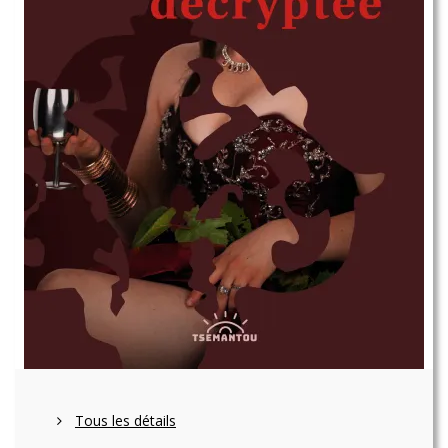
Tous les détails