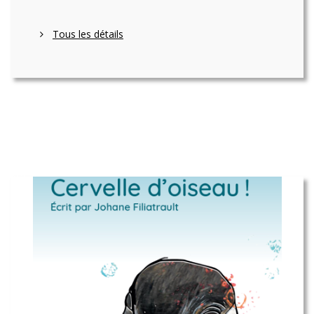
Tous les détails
NNOS