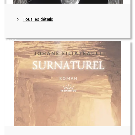
Tous les détails
NNOS