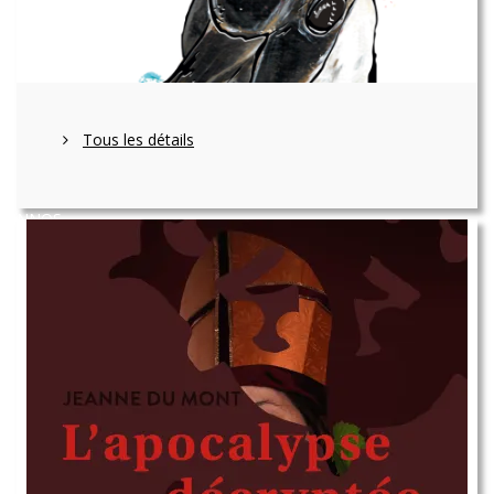
Tous les détails
NNOS