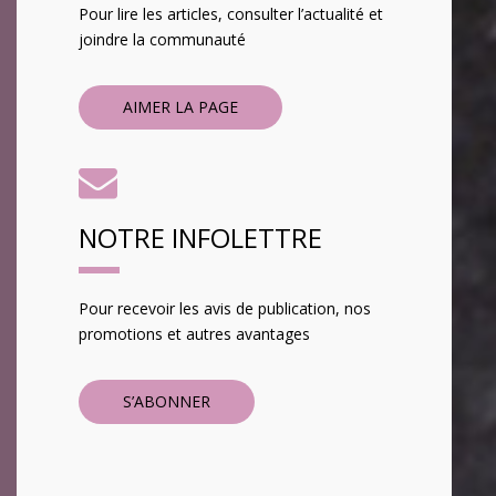
Pour lire les articles, consulter l’actualité et
joindre la communauté
AIMER LA PAGE
NOTRE INFOLETTRE
Pour recevoir les avis de publication, nos
promotions et autres avantages
S’ABONNER