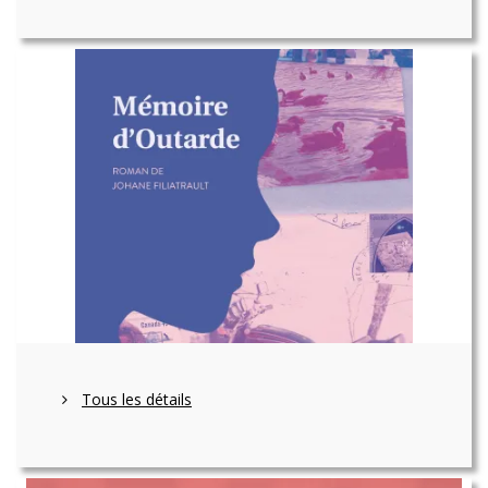
Tous les détails