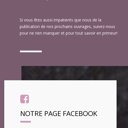
Si vous êtes aussi impatients que nous de la
publication de nos prochains ouvrages, suivez-nous
pour ne rien manquer et pour tout savoir en primeur!
NOTRE PAGE FACEBOOK