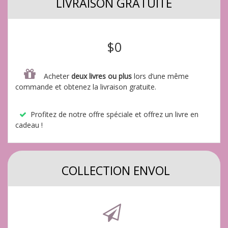
LIVRAISON GRATUITE
$0
Acheter
deux livres ou plus
lors d’une même
commande et obtenez la livraison gratuite.
Profitez de notre offre spéciale et offrez un livre en
cadeau !
COLLECTION ENVOL