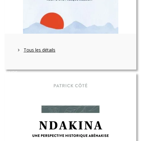
Tous les détails
NNOS