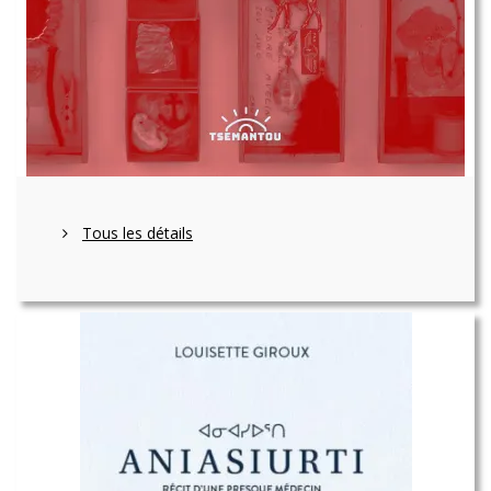
Tous les détails