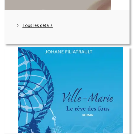
Tous les détails
NNOS