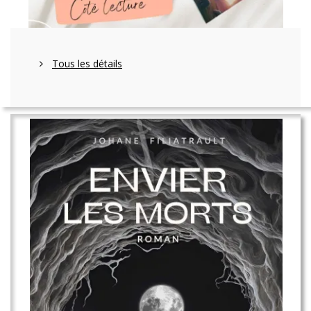
Tous les détails