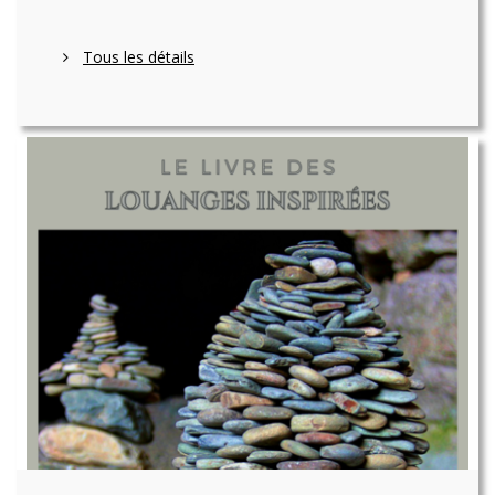
Tous les détails