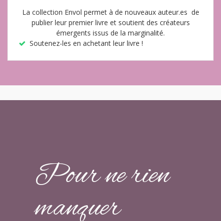
La collection Envol permet à de nouveaux auteur.es de
publier leur premier livre et soutient des créateurs
émergents issus de la marginalité.
Soutenez-les en achetant leur livre !
Pour ne rien
manquer