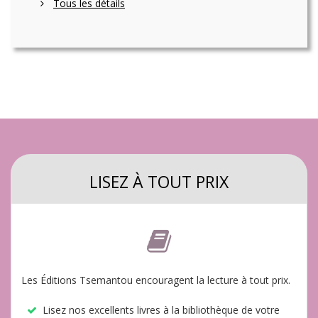
Tous les détails
LISEZ À TOUT PRIX
Les Éditions Tsemantou encouragent la lecture
à tout prix
.
Lisez nos excellents livres à la bibliothèque de votre