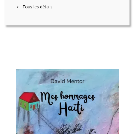
Tous les détails