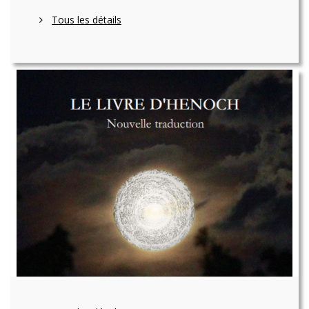
Tous les détails