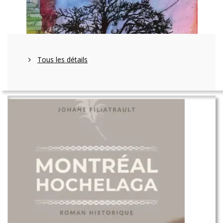
Tous les détails