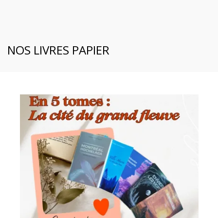
NOS LIVRES PAPIER