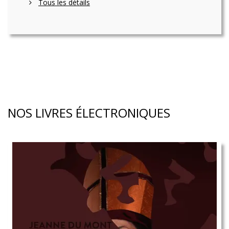
Tous les détails
NOS LIVRES ÉLECTRONIQUES
NNOS