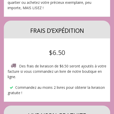
quartier ou achetez votre précieux exemplaire, peu
importe, MAIS LISEZ !
FRAIS D’EXPÉDITION
$6.50
Des frais de livraison de $6.50 seront ajoutés à votre
facture si vous commandez un livre de notre boutique en
ligne.
Commandez au moins 2 livres pour obtenir la livraison
gratuite !