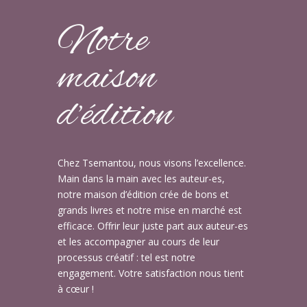
Notre
maison
d’édition
Chez Tsemantou, nous visons l’excellence.
Main dans la main avec les auteur-es,
notre maison d’édition crée de bons et
grands livres et notre mise en marché est
efficace. Offrir leur juste part aux auteur-es
et les accompagner au cours de leur
processus créatif : tel est notre
engagement. Votre satisfaction nous tient
à cœur !