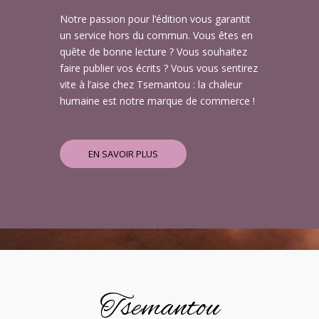
Notre passion pour l’édition vous garantit
un service hors du commun. Vous êtes en
quête de bonne lecture ? Vous souhaitez
faire publier vos écrits ? Vous vous sentirez
vite à l’aise chez Tsemantou : la chaleur
humaine est notre marque de commerce !
EN SAVOIR PLUS
Tsemantou