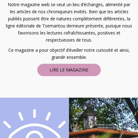
Notre magazine web se veut un lieu d’échanges, alimenté par
les articles de nos chroniqueurs invités. Bien que les articles
publiés puissent être de natures complètement différentes, la
ligne éditoriale de Tsemantou demeure présente, puisque nous
favorisons les lectures rafraîchissantes, positives et
respectueuses de tous.
Ce magazine a pour objectif d’éveiller notre curiosité et ainsi,
grandir ensemble.
LIRE LE MAGAZINE