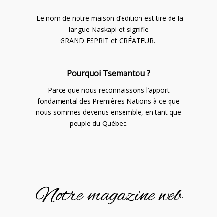
Le nom de notre maison d’édition est tiré de la
langue Naskapi et signifie
GRAND ESPRIT et CRÉATEUR.
Pourquoi Tsemantou ?
Parce que nous reconnaissons l’apport
fondamental des Premières Nations à ce que
nous sommes devenus ensemble, en tant que
peuple du Québec.
Notre magazine web