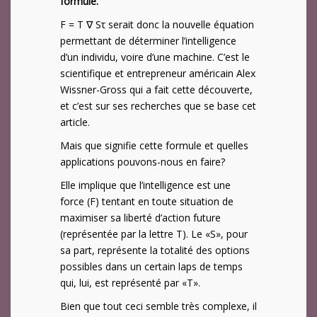
formule.
F = T ∇ Sτ serait donc la nouvelle équation
permettant de déterminer l’intelligence
d’un individu, voire d’une machine. C’est le
scientifique et entrepreneur américain Alex
Wissner-Gross qui a fait cette découverte,
et c’est sur ses recherches que se base cet
article.
Mais que signifie cette formule et quelles
applications pouvons-nous en faire?
Elle implique que l’intelligence est une
force (F) tentant en toute situation de
maximiser sa liberté d’action future
(représentée par la lettre T). Le «S», pour
sa part, représente la totalité des options
possibles dans un certain laps de temps
qui, lui, est représenté par «T».
Bien que tout ceci semble très complexe, il