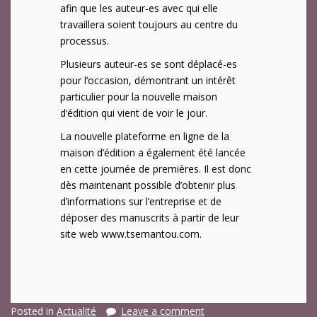
afin que les auteur-es avec qui elle
travaillera soient toujours au centre du
processus.
Plusieurs auteur-es se sont déplacé-es
pour l’occasion, démontrant un intérêt
particulier pour la nouvelle maison
d’édition qui vient de voir le jour.
La nouvelle plateforme en ligne de la
maison d’édition a également été lancée
en cette journée de premières. Il est donc
dès maintenant possible d’obtenir plus
d’informations sur l’entreprise et de
déposer des manuscrits à partir de leur
site web www.tsemantou.com.
Posted in
Actualité
Leave a comment