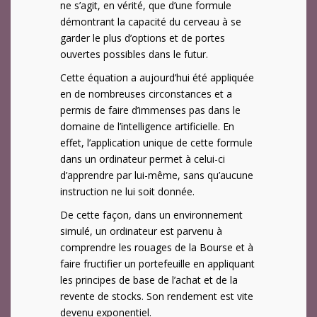
ne s’agit, en vérité, que d’une formule
démontrant la capacité du cerveau à se
garder le plus d’options et de portes
ouvertes possibles dans le futur.
Cette équation a aujourd’hui été appliquée
en de nombreuses circonstances et a
permis de faire d’immenses pas dans le
domaine de l’intelligence artificielle. En
effet, l’application unique de cette formule
dans un ordinateur permet à celui-ci
d’apprendre par lui-même, sans qu’aucune
instruction ne lui soit donnée.
De cette façon, dans un environnement
simulé, un ordinateur est parvenu à
comprendre les rouages de la Bourse et à
faire fructifier un portefeuille en appliquant
les principes de base de l’achat et de la
revente de stocks. Son rendement est vite
devenu exponentiel.