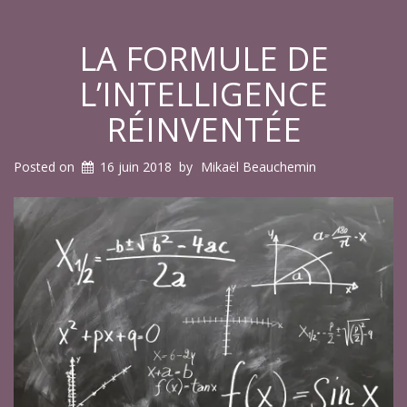
LA FORMULE DE
L’INTELLIGENCE
RÉINVENTÉE
Posted on
16 juin 2018
by
Mikaël Beauchemin