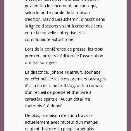
qu’a eu lieu le lancement, un choix qui,
selon le porte-parole de la maison
d’édition, David Beauchemin, s’inscrit dans
la lignée d’actions visant à créer des liens
entre la nouvelle entreprise et la
communauté autochtone.
Lors de la conférence de presse, les trois
premiers projets d’édition de l’association
ont été soulignés.
La directrice, Johane Filiatrault, souhaite
en effet publier les trois premiers ouvrages
d’ici la fin de l’année. Il s’agira d’un roman,
d’un recueil de poésie et d’un livre à
caractère spirituel. Aucun détail n’a
toutefois été donné.
De plus, la maison d’édition travaille
actuellement avec l’auteur d’un manuel
relatant l’histoire du peuple Abénakis.