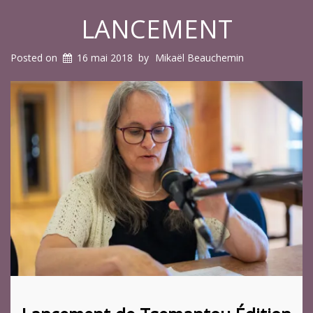
LANCEMENT
Posted on
16 mai 2018
by
Mikaël Beauchemin