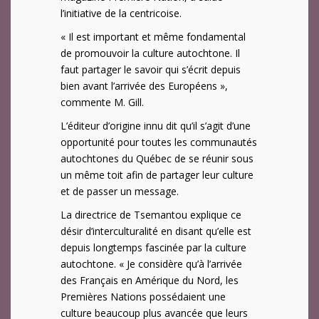
l’initiative de la centricoise.
« Il est important et même fondamental
de promouvoir la culture autochtone. Il
faut partager le savoir qui s’écrit depuis
bien avant l’arrivée des Européens »,
commente M. Gill.
L’éditeur d’origine innu dit qu’il s’agit d’une
opportunité pour toutes les communautés
autochtones du Québec de se réunir sous
un même toit afin de partager leur culture
et de passer un message.
La directrice de Tsemantou explique ce
désir d’interculturalité en disant qu’elle est
depuis longtemps fascinée par la culture
autochtone. « Je considère qu’à l’arrivée
des Français en Amérique du Nord, les
Premières Nations possédaient une
culture beaucoup plus avancée que leurs