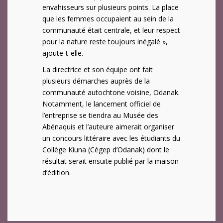
envahisseurs sur plusieurs points. La place
que les femmes occupaient au sein de la
communauté était centrale, et leur respect
pour la nature reste toujours inégalé »,
ajoute-t-elle.
La directrice et son équipe ont fait
plusieurs démarches auprès de la
communauté autochtone voisine, Odanak.
Notamment, le lancement officiel de
l’entreprise se tiendra au Musée des
Abénaquis et l’auteure aimerait organiser
un concours littéraire avec les étudiants du
Collège Kiuna (Cégep d’Odanak) dont le
résultat serait ensuite publié par la maison
d’édition.